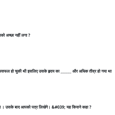
को अच्छा नहीं लगा ?
बार असफल हो चुकी थी इसलिए उसके हृदय का ______ और अधिक तीव्र हो गया था
गे । उसके बाद आपको पत्र लिखेगे। &#039; यह किसने कहा ?