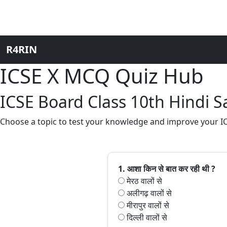
R4RIN
ICSE X MCQ Quiz Hub
ICSE Board Class 10th Hindi 
Choose a topic to test your knowledge and improve your ICS
1. आशा किन से बात कर रही थी ?
मेरठ वालों से
अलीगढ़ वालों से
मीरापुर वालों से
दिल्ली वालों से